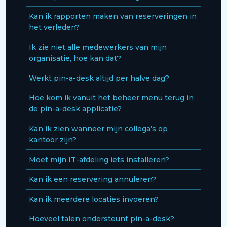
Kan ik rapporten maken van reserveringen in
het verleden?
Ik zie niet alle medewerkers van mijn
organisatie, hoe kan dat?
Werkt pin-a-desk altijd per halve dag?
Hoe kom ik vanuit het beheer menu terug in
de pin-a-desk applicatie?
Kan ik zien wanneer mijn collega’s op
kantoor zijn?
Moet mijn IT-afdeling iets installeren?
Kan ik een reservering annuleren?
Kan ik meerdere locaties invoeren?
Hoeveel talen ondersteunt pin-a-desk?