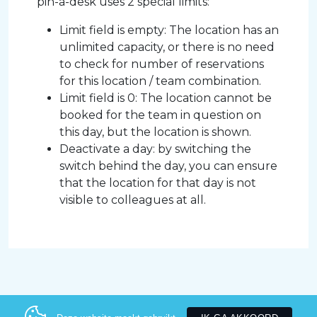
pin-a-desk uses 2 special limits:
Limit field is empty: The location has an
unlimited capacity, or there is no need
to check for number of reservations
for this location / team combination.
Limit field is 0: The location cannot be
booked for the team in question on
this day, but the location is shown.
Deactivate a day: by switching the
switch behind the day, you can ensure
that the location for that day is not
visible to colleagues at all.