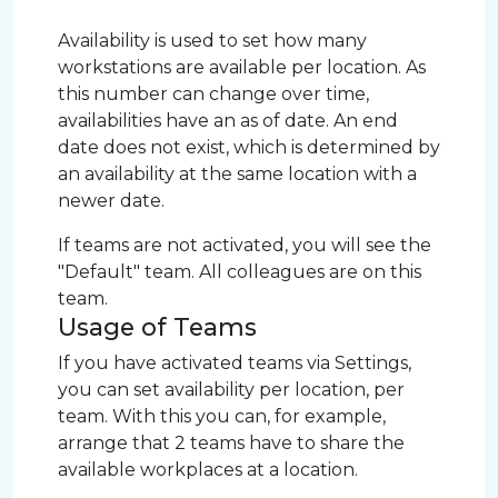
Availability is used to set how many
workstations are available per location. As
this number can change over time,
availabilities have an as of date. An end
date does not exist, which is determined by
an availability at the same location with a
newer date.
If teams are not activated, you will see the
"Default" team. All colleagues are on this
team.
Usage of Teams
If you have activated teams via Settings,
you can set availability per location, per
team. With this you can, for example,
arrange that 2 teams have to share the
available workplaces at a location.