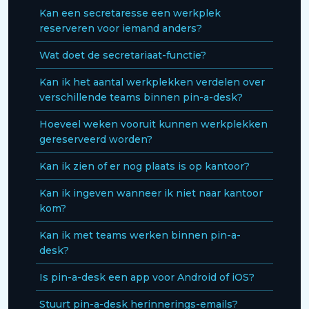
Kan een secretaresse een werkplek
reserveren voor iemand anders?
Wat doet de secretariaat-functie?
Kan ik het aantal werkplekken verdelen over
verschillende teams binnen pin-a-desk?
Hoeveel weken vooruit kunnen werkplekken
gereserveerd worden?
Kan ik zien of er nog plaats is op kantoor?
Kan ik ingeven wanneer ik niet naar kantoor
kom?
Kan ik met teams werken binnen pin-a-
desk?
Is pin-a-desk een app voor Android of iOS?
Stuurt pin-a-desk herinnerings-emails?