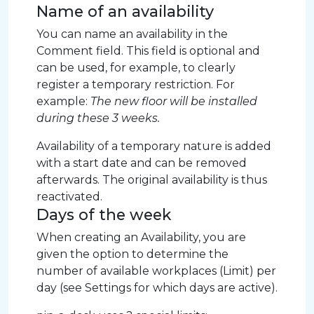
Name of an availability
You can name an availability in the
Comment field. This field is optional and
can be used, for example, to clearly
register a temporary restriction. For
example:
The new floor will be installed
during these 3 weeks.
Availability of a temporary nature is added
with a start date and can be removed
afterwards. The original availability is thus
reactivated.
Days of the week
When creating an Availability, you are
given the option to determine the
number of available workplaces (Limit) per
day (see Settings for which days are active).