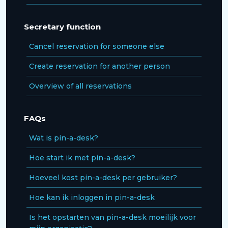
Secretary function
Cancel reservation for someone else
Create reservation for another person
Overview of all reservations
FAQs
Wat is pin-a-desk?
Hoe start ik met pin-a-desk?
Hoeveel kost pin-a-desk per gebruiker?
Hoe kan ik inloggen in pin-a-desk
Is het opstarten van pin-a-desk moeilijk voor