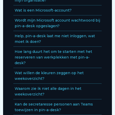
mijn organisatie?
Wat is een Microsoft-account?
Wordt mijn Microsoft account wachtwoord bij
pin-a-desk opgeslagen?
Help, pin-a-desk laat me niet inloggen, wat
moet ik doen?
Hoe lang duurt het om te starten met het
reserveren van werkplekken met pin-a-
desk?
Wat willen de kleuren zeggen op het
weekoverzicht?
Waarom zie ik niet alle dagen in het
weekoverzicht?
Kan de secretaresse personen aan Teams
toewijzen in pin-a-desk?