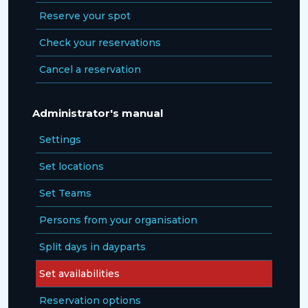
Reserve your spot
Check your reservations
Cancel a reservation
Administrator's manual
Settings
Set locations
Set Teams
Persons from your organisation
Split days in dayparts
Set availabilities
Reservation options