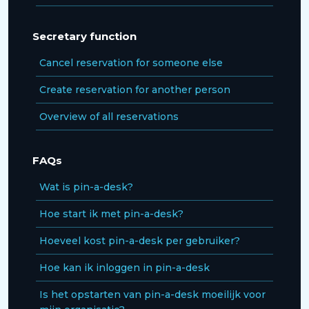
Secretary function
Cancel reservation for someone else
Create reservation for another person
Overview of all reservations
FAQs
Wat is pin-a-desk?
Hoe start ik met pin-a-desk?
Hoeveel kost pin-a-desk per gebruiker?
Hoe kan ik inloggen in pin-a-desk
Is het opstarten van pin-a-desk moeilijk voor