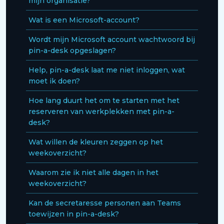
mijn organisatie?
Wat is een Microsoft-account?
Wordt mijn Microsoft account wachtwoord bij
pin-a-desk opgeslagen?
Help, pin-a-desk laat me niet inloggen, wat
moet ik doen?
Hoe lang duurt het om te starten met het
reserveren van werkplekken met pin-a-
desk?
Wat willen de kleuren zeggen op het
weekoverzicht?
Waarom zie ik niet alle dagen in het
weekoverzicht?
Kan de secretaresse personen aan Teams
toewijzen in pin-a-desk?