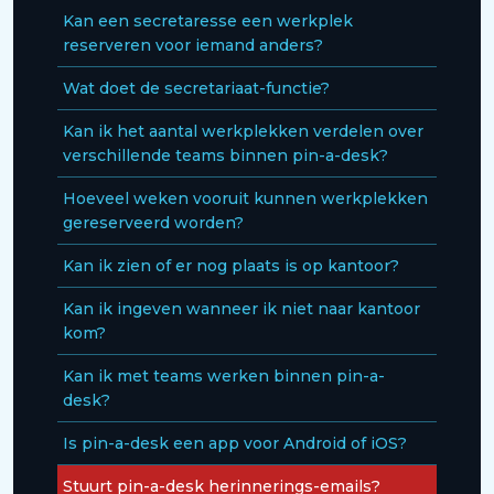
Kan een secretaresse een werkplek
reserveren voor iemand anders?
Wat doet de secretariaat-functie?
Kan ik het aantal werkplekken verdelen over
verschillende teams binnen pin-a-desk?
Hoeveel weken vooruit kunnen werkplekken
gereserveerd worden?
Kan ik zien of er nog plaats is op kantoor?
Kan ik ingeven wanneer ik niet naar kantoor
kom?
Kan ik met teams werken binnen pin-a-
desk?
Is pin-a-desk een app voor Android of iOS?
Stuurt pin-a-desk herinnerings-emails?