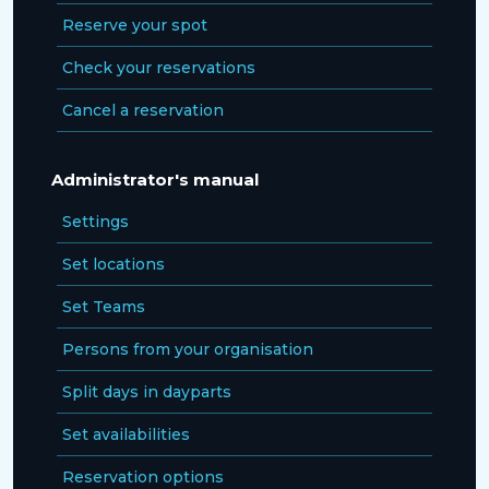
Reserve your spot
Check your reservations
Cancel a reservation
Administrator's manual
Settings
Set locations
Set Teams
Persons from your organisation
Split days in dayparts
Set availabilities
Reservation options