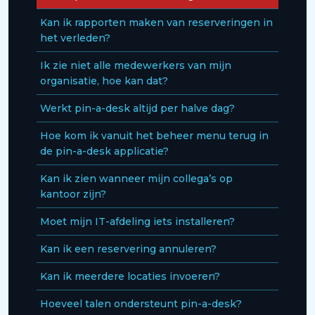
Kan ik rapporten maken van reserveringen in
het verleden?
Ik zie niet alle medewerkers van mijn
organisatie, hoe kan dat?
Werkt pin-a-desk altijd per halve dag?
Hoe kom ik vanuit het beheer menu terug in
de pin-a-desk applicatie?
Kan ik zien wanneer mijn collega’s op
kantoor zijn?
Moet mijn IT-afdeling iets installeren?
Kan ik een reservering annuleren?
Kan ik meerdere locaties invoeren?
Hoeveel talen ondersteunt pin-a-desk?