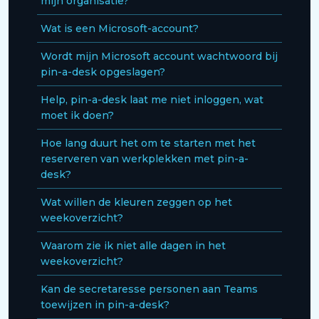
mijn organisatie?
Wat is een Microsoft-account?
Wordt mijn Microsoft account wachtwoord bij
pin-a-desk opgeslagen?
Help, pin-a-desk laat me niet inloggen, wat
moet ik doen?
Hoe lang duurt het om te starten met het
reserveren van werkplekken met pin-a-
desk?
Wat willen de kleuren zeggen op het
weekoverzicht?
Waarom zie ik niet alle dagen in het
weekoverzicht?
Kan de secretaresse personen aan Teams
toewijzen in pin-a-desk?