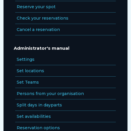
Reserve your spot
Check your reservations
Cancel a reservation
Administrator's manual
Settings
Set locations
Set Teams
Persons from your organisation
Split days in dayparts
Set availabilities
Reservation options