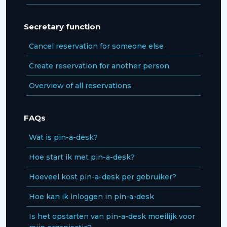
Secretary function
Cancel reservation for someone else
Create reservation for another person
Overview of all reservations
FAQs
Wat is pin-a-desk?
Hoe start ik met pin-a-desk?
Hoeveel kost pin-a-desk per gebruiker?
Hoe kan ik inloggen in pin-a-desk
Is het opstarten van pin-a-desk moeilijk voor