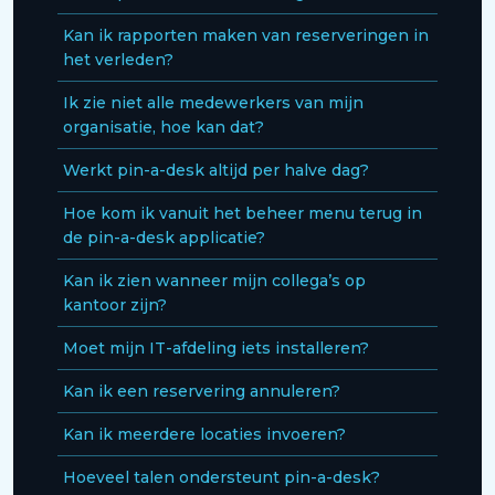
Kan ik rapporten maken van reserveringen in
het verleden?
Ik zie niet alle medewerkers van mijn
organisatie, hoe kan dat?
Werkt pin-a-desk altijd per halve dag?
Hoe kom ik vanuit het beheer menu terug in
de pin-a-desk applicatie?
Kan ik zien wanneer mijn collega’s op
kantoor zijn?
Moet mijn IT-afdeling iets installeren?
Kan ik een reservering annuleren?
Kan ik meerdere locaties invoeren?
Hoeveel talen ondersteunt pin-a-desk?