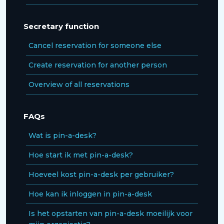
Secretary function
Cancel reservation for someone else
Create reservation for another person
Overview of all reservations
FAQs
Wat is pin-a-desk?
Hoe start ik met pin-a-desk?
Hoeveel kost pin-a-desk per gebruiker?
Hoe kan ik inloggen in pin-a-desk
Is het opstarten van pin-a-desk moeilijk voor