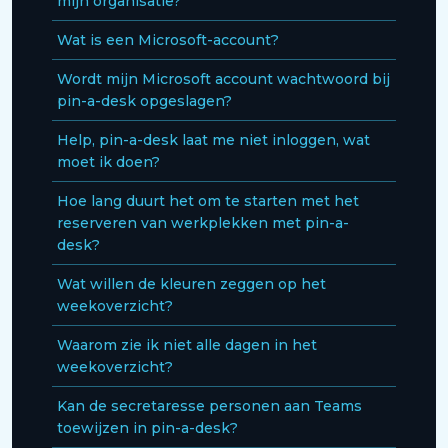
mijn organisatie?
Wat is een Microsoft-account?
Wordt mijn Microsoft account wachtwoord bij
pin-a-desk opgeslagen?
Help, pin-a-desk laat me niet inloggen, wat
moet ik doen?
Hoe lang duurt het om te starten met het
reserveren van werkplekken met pin-a-
desk?
Wat willen de kleuren zeggen op het
weekoverzicht?
Waarom zie ik niet alle dagen in het
weekoverzicht?
Kan de secretaresse personen aan Teams
toewijzen in pin-a-desk?