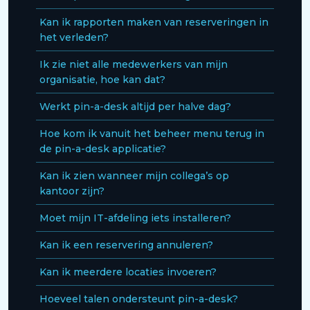
Kan ik rapporten maken van reserveringen in
het verleden?
Ik zie niet alle medewerkers van mijn
organisatie, hoe kan dat?
Werkt pin-a-desk altijd per halve dag?
Hoe kom ik vanuit het beheer menu terug in
de pin-a-desk applicatie?
Kan ik zien wanneer mijn collega’s op
kantoor zijn?
Moet mijn IT-afdeling iets installeren?
Kan ik een reservering annuleren?
Kan ik meerdere locaties invoeren?
Hoeveel talen ondersteunt pin-a-desk?