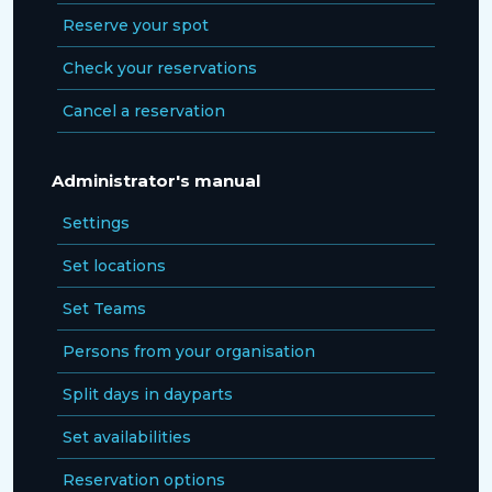
Reserve your spot
Check your reservations
Cancel a reservation
Administrator's manual
Settings
Set locations
Set Teams
Persons from your organisation
Split days in dayparts
Set availabilities
Reservation options